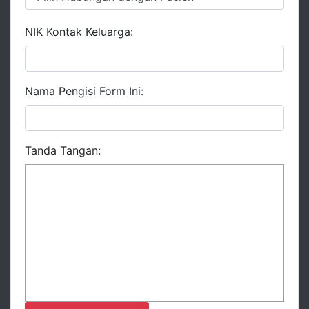
NIK Kontak Keluarga:
Nama Pengisi Form Ini:
Tanda Tangan: