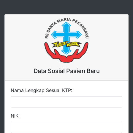
Data Sosial Pasien Baru
Nama Lengkap Sesuai KTP:
NIK: