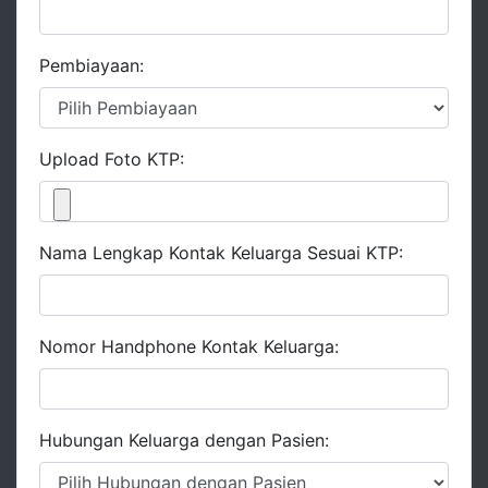
Pembiayaan:
Upload Foto KTP:
Nama Lengkap Kontak Keluarga Sesuai KTP:
Nomor Handphone Kontak Keluarga:
Hubungan Keluarga dengan Pasien: