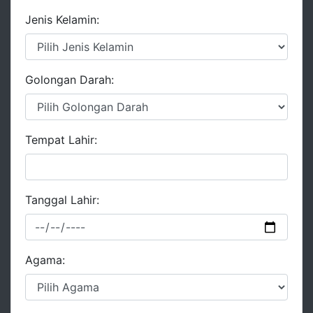
Jenis Kelamin:
Golongan Darah:
Tempat Lahir:
Tanggal Lahir:
Agama: